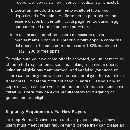
l'idoneità al bonus se non inserisci il codice (se richiesto).
Scegli un metodo di pagamento adatto al tuo primo
deposito ed effettualo. Le offerte bonus potrebbero non
essere disponibili per tutti i tipi di pagamento, quindi leggi
attentamente i termini prima di procedere.
In alcuni casi, potrebbe essere necessario attivare
manualmente il bonus sul proprio profilo dopo la conferma
del deposito. Il bonus potrebbe essere 100% match up to
(_sc2_)200 or free spins.
To make sure your welcome offer is activated, you must meet all
of the listed requirements, such as making a minimum deposit,
using an eligible payment method, and verifying your account.
There can be only one welcome bonus per player, household, or
IP address. To get the most out of your Betreal Casino sign-up
experience, make sure you read the bonus terms and conditions
carefully. There may be extra requirements for wagering or
games that are eligible.
Eligibility Requirements For New Players
To keep Betreal Casino a safe and fair place to play, all new
users must meet certain requirements before they can create an