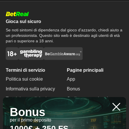
Gioca sul sicuro
Se noti sintomi di dipendenza dal gioco d'azzardo, chiedi aiuto a
un professionista. Questo sito web è destinato agli utenti di età
pari o superiore a 18 anni.
Termini di servizio
Pagine principali
Politica sui cookie
App
Informativa sulla privacy
Bonus
Termini e condizioni
Codice promozionale
Bonus
Gioco responsabile
Bonus senza deposito
per il primo deposito
Contatti
1000€ + 250 FS