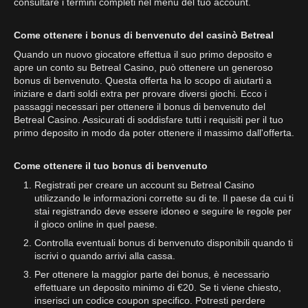
consultare i termini completi nel menu del tuo account.
Come ottenere i bonus di benvenuto del casinò Betreal
Quando un nuovo giocatore effettua il suo primo deposito e
apre un conto su Betreal Casino, può ottenere un generoso
bonus di benvenuto. Questa offerta ha lo scopo di aiutarti a
iniziare e darti soldi extra per provare diversi giochi. Ecco i
passaggi necessari per ottenere il bonus di benvenuto del
Betreal Casino. Assicurati di soddisfare tutti i requisiti per il tuo
primo deposito in modo da poter ottenere il massimo dall'offerta.
Come ottenere il tuo bonus di benvenuto
Registrati per creare un account su Betreal Casino
utilizzando le informazioni corrette su di te. Il paese da cui ti
stai registrando deve essere idoneo e seguire le regole per
il gioco online in quel paese.
Controlla eventuali bonus di benvenuto disponibili quando ti
iscrivi o quando arrivi alla cassa.
Per ottenere la maggior parte dei bonus, è necessario
effettuare un deposito minimo di €20. Se ti viene chiesto,
inserisci un codice coupon specifico. Potresti perdere