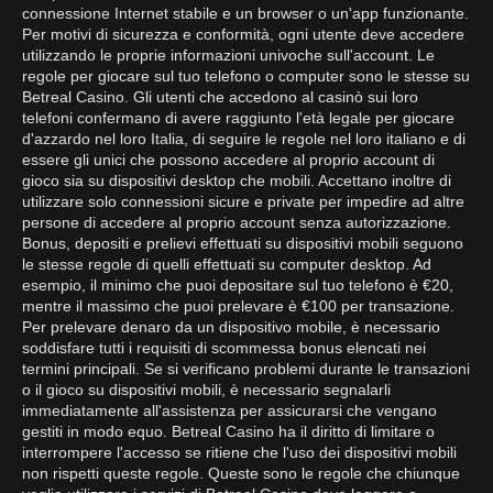
connessione Internet stabile e un browser o un'app funzionante.
Per motivi di sicurezza e conformità, ogni utente deve accedere
utilizzando le proprie informazioni univoche sull'account. Le
regole per giocare sul tuo telefono o computer sono le stesse su
Betreal Casino. Gli utenti che accedono al casinò sui loro
telefoni confermano di avere raggiunto l'età legale per giocare
d'azzardo nel loro Italia, di seguire le regole nel loro italiano e di
essere gli unici che possono accedere al proprio account di
gioco sia su dispositivi desktop che mobili. Accettano inoltre di
utilizzare solo connessioni sicure e private per impedire ad altre
persone di accedere al proprio account senza autorizzazione.
Bonus, depositi e prelievi effettuati su dispositivi mobili seguono
le stesse regole di quelli effettuati su computer desktop. Ad
esempio, il minimo che puoi depositare sul tuo telefono è €20,
mentre il massimo che puoi prelevare è €100 per transazione.
Per prelevare denaro da un dispositivo mobile, è necessario
soddisfare tutti i requisiti di scommessa bonus elencati nei
termini principali. Se si verificano problemi durante le transazioni
o il gioco su dispositivi mobili, è necessario segnalarli
immediatamente all'assistenza per assicurarsi che vengano
gestiti in modo equo. Betreal Casino ha il diritto di limitare o
interrompere l'accesso se ritiene che l'uso dei dispositivi mobili
non rispetti queste regole. Queste sono le regole che chiunque