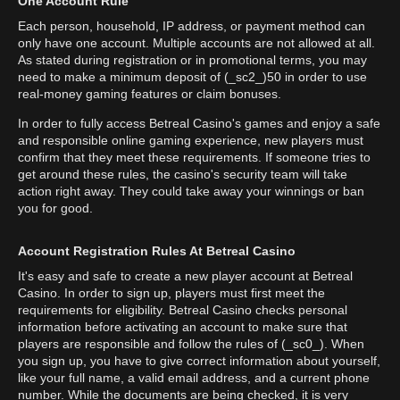
One Account Rule
Each person, household, IP address, or payment method can
only have one account. Multiple accounts are not allowed at all.
As stated during registration or in promotional terms, you may
need to make a minimum deposit of (_sc2_)50 in order to use
real-money gaming features or claim bonuses.
In order to fully access Betreal Casino's games and enjoy a safe
and responsible online gaming experience, new players must
confirm that they meet these requirements. If someone tries to
get around these rules, the casino's security team will take
action right away. They could take away your winnings or ban
you for good.
Account Registration Rules At Betreal Casino
It's easy and safe to create a new player account at Betreal
Casino. In order to sign up, players must first meet the
requirements for eligibility. Betreal Casino checks personal
information before activating an account to make sure that
players are responsible and follow the rules of (_sc0_). When
you sign up, you have to give correct information about yourself,
like your full name, a valid email address, and a current phone
number. While the documents are being checked, it is very