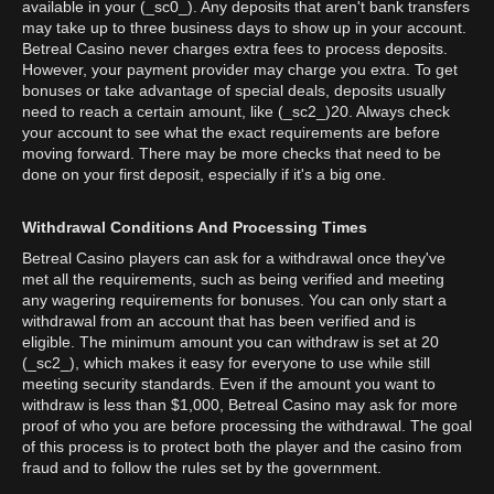
available in your (_sc0_). Any deposits that aren't bank transfers
may take up to three business days to show up in your account.
Betreal Casino never charges extra fees to process deposits.
However, your payment provider may charge you extra. To get
bonuses or take advantage of special deals, deposits usually
need to reach a certain amount, like (_sc2_)20. Always check
your account to see what the exact requirements are before
moving forward. There may be more checks that need to be
done on your first deposit, especially if it's a big one.
Withdrawal Conditions And Processing Times
Betreal Casino players can ask for a withdrawal once they've
met all the requirements, such as being verified and meeting
any wagering requirements for bonuses. You can only start a
withdrawal from an account that has been verified and is
eligible. The minimum amount you can withdraw is set at 20
(_sc2_), which makes it easy for everyone to use while still
meeting security standards. Even if the amount you want to
withdraw is less than $1,000, Betreal Casino may ask for more
proof of who you are before processing the withdrawal. The goal
of this process is to protect both the player and the casino from
fraud and to follow the rules set by the government.